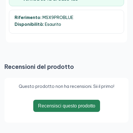
Riferimento:
MSX9PROBLUE
Disponibilità:
Esaurito
Recensioni del prodotto
Questo prodotto non ha recensioni. Sii il primo!
Recensisci questo prodotto