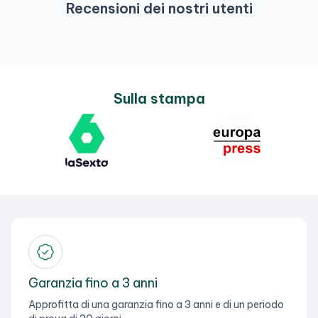
Recensioni dei nostri utenti
Sulla stampa
Garanzia fino a 3 anni
Approfitta di una garanzia fino a 3 anni e di un periodo