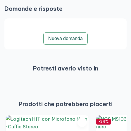
Domande e risposte
Nuova domanda
Potresti averlo visto in
Prodotti che potrebbero piacerti
-34%