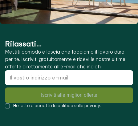
Rilassati...
Mettiti comodo e lascia che facciamo il lavoro duro
per te. Iscriviti gratuitamente e ricevi le nostre ultime
offerte direttamente all’e-mail che indichi.
Iscriviti alle migliori offerte
He letto e accetto la
politica sulla privacy
.