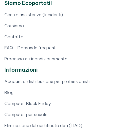
Siamo Ecoportatil
Centro assistenza (Incidenti)
Chi siamo
Contatto
FAQ - Domande frequenti
Processo di ricondizionamento
Informazioni
Account di distribuzione per professionisti
Blog
Computer Black Friday
Computer per scuole
Eliminazione del certificato dati (ITAD)