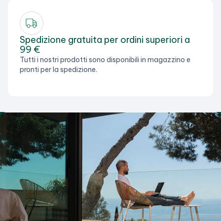
Spedizione gratuita per ordini superiori a
99 €
Tutti i nostri prodotti sono disponibili in magazzino e
pronti per la spedizione.