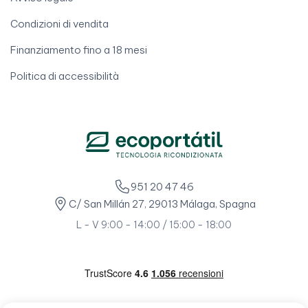
Condizioni di vendita
Finanziamento fino a 18 mesi
Politica di accessibilità
951 20 47 46
C/ San Millán 27, 29013 Málaga, Spagna
L - V 9:00 - 14:00 / 15:00 - 18:00