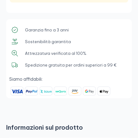
Garanzia fino a 3 anni
Sostenibilità garantita
Attrezzatura verificata al 100%.
Spedizione gratuita per ordini superiori a 99 €
Siamo affidabili:
Informazioni sul prodotto