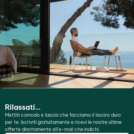
Rilassati...
Mettiti comodo e lascia che facciamo il lavoro duro
per te. Iscriviti gratuitamente e ricevi le nostre ultime
offerte direttamente all’e-mail che indichi.