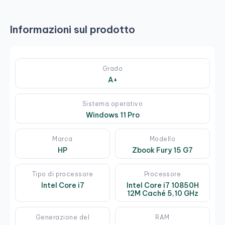
Informazioni sul prodotto
Grado
A+
Sistema operativo
Windows 11 Pro
Marca
Modello
HP
Zbook Fury 15 G7
Tipo di processore
Processore
Intel Core i7
Intel Core i7 10850H
12M Caché 5,10 GHz
Generazione del
RAM