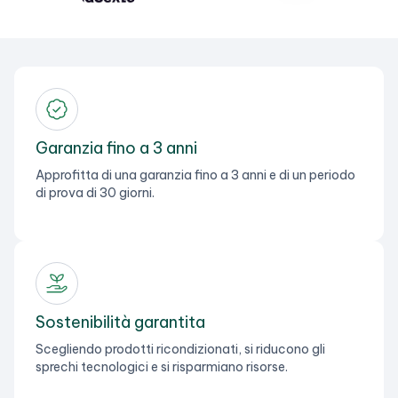
Garanzia fino a 3 anni
Approfitta di una garanzia fino a 3 anni e di un periodo
di prova di 30 giorni.
Sostenibilità garantita
Scegliendo prodotti ricondizionati, si riducono gli
sprechi tecnologici e si risparmiano risorse.