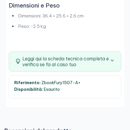
Dimensioni e Peso
Dimensioni: 36.4 × 25.6 × 2.6 cm
Peso: ~2.5 kg
Leggi qui la scheda tecnica completa e
verifica se fa al caso tuo
Riferimento:
ZbookFury15G7-A+
Disponibilità:
Esaurito