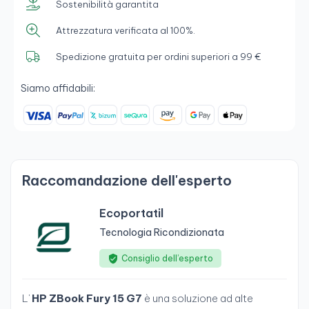
Sostenibilità garantita
Attrezzatura verificata al 100%.
Spedizione gratuita per ordini superiori a 99 €
Siamo affidabili:
Raccomandazione dell'esperto
Ecoportatil
Tecnologia Ricondizionata
Consiglio dell’esperto
L'
HP ZBook Fury 15 G7
è una soluzione ad alte