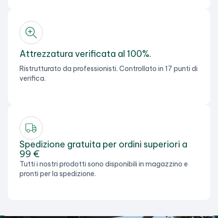
Attrezzatura verificata al 100%.
Ristrutturato da professionisti. Controllato in 17 punti di
verifica.
Spedizione gratuita per ordini superiori a
99 €
Tutti i nostri prodotti sono disponibili in magazzino e
pronti per la spedizione.