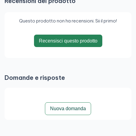
Recensioni del prodotto
Questo prodotto non ha recensioni. Sii il primo!
Recensisci questo prodotto
Domande e risposte
Nuova domanda