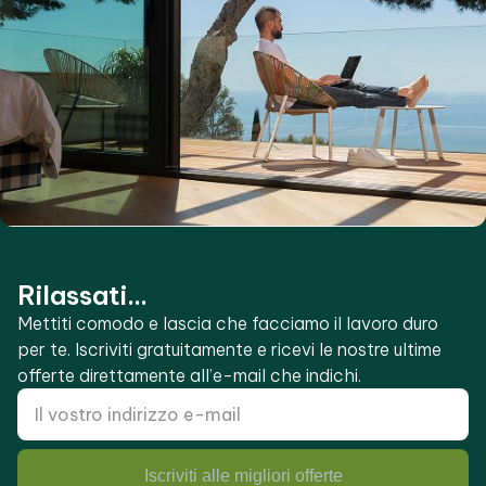
Rilassati...
Mettiti comodo e lascia che facciamo il lavoro duro
per te. Iscriviti gratuitamente e ricevi le nostre ultime
offerte direttamente all’e-mail che indichi.
Iscriviti alle migliori offerte