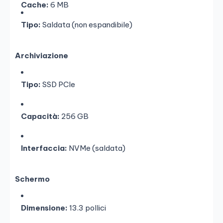
Cache:
6 MB
Tipo:
Saldata (non espandibile)
Archiviazione
Tipo:
SSD PCIe
Capacità:
256 GB
Interfaccia:
NVMe (saldata)
Schermo
Dimensione:
13.3 pollici