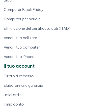
Blog
Computer Black Friday
Computer per scuole
Eliminazione del certificato dati (ITAD)
Vendi il tuo cellulare
Vendi il tuo computer
Vendi il tuo iPhone
Il tuo account
Diritto di recesso
Elaborare una garanzia
I miei ordini
Il mio conto