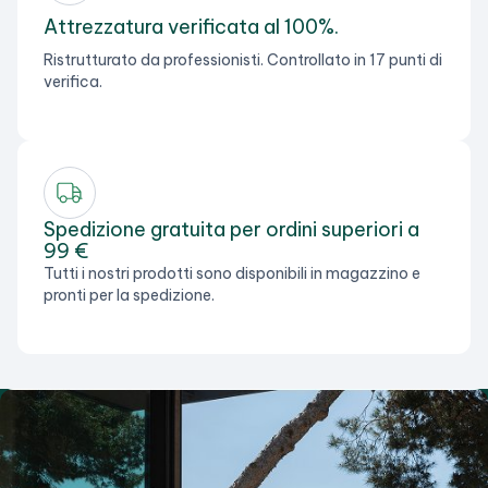
Attrezzatura verificata al 100%.
Ristrutturato da professionisti. Controllato in 17 punti di
verifica.
Spedizione gratuita per ordini superiori a
99 €
Tutti i nostri prodotti sono disponibili in magazzino e
pronti per la spedizione.