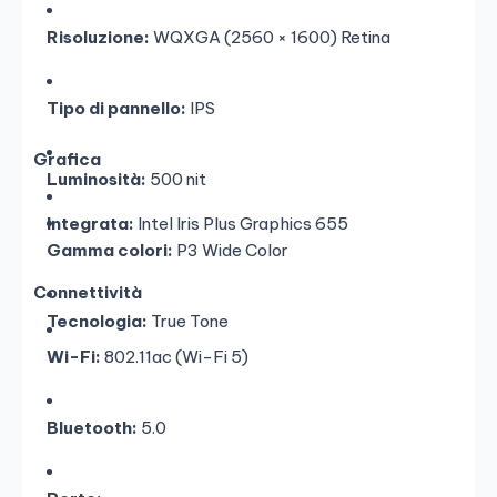
Risoluzione:
WQXGA (2560 × 1600) Retina
Tipo di pannello:
IPS
Grafica
Luminosità:
500 nit
Integrata:
Intel Iris Plus Graphics 655
Gamma colori:
P3 Wide Color
Connettività
Tecnologia:
True Tone
Wi-Fi:
802.11ac (Wi-Fi 5)
Bluetooth:
5.0