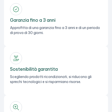
Garanzia fino a 3 anni
Approfitta di una garanzia fino a 3 anni e di un periodo
di prova di 30 giorni.
Sostenibilità garantita
Scegliendo prodotti ricondizionati, si riducono gli
sprechi tecnologici e si risparmiano risorse.