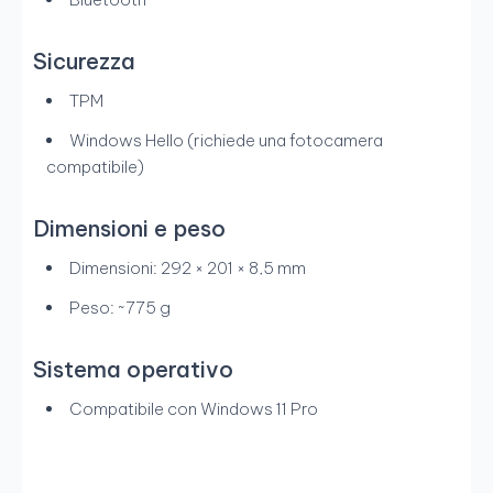
Sicurezza
TPM
Windows Hello (richiede una fotocamera
compatibile)
Dimensioni e peso
Dimensioni: 292 × 201 × 8,5 mm
Peso: ~775 g
Sistema operativo
Compatibile con Windows 11 Pro