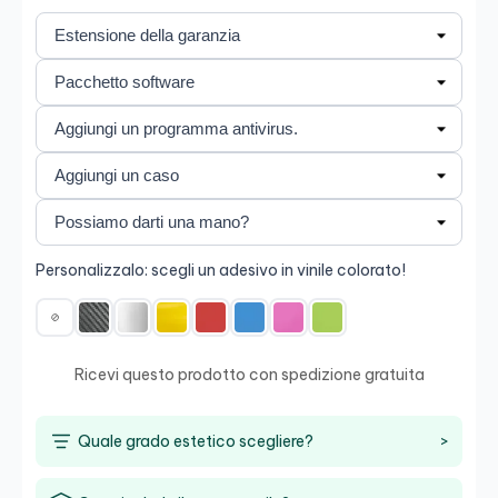
Personalizzalo: scegli un adesivo in vinile colorato!
Ricevi questo prodotto con spedizione gratuita
Quale grado estetico scegliere?
>