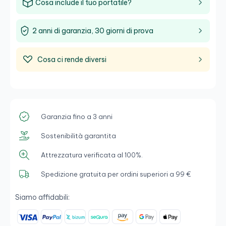
Cosa include il tuo portatile?
2 anni di garanzia, 30 giorni di prova
Cosa ci rende diversi
Garanzia fino a 3 anni
Sostenibilità garantita
Attrezzatura verificata al 100%.
Spedizione gratuita per ordini superiori a 99 €
Siamo affidabili: