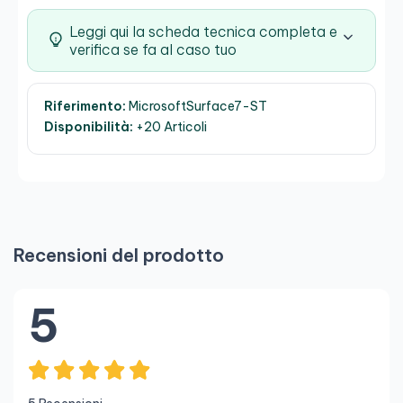
Leggi qui la scheda tecnica completa e
verifica se fa al caso tuo
Riferimento:
MicrosoftSurface7-ST
Disponibilità:
+20 Articoli
Recensioni del prodotto
5