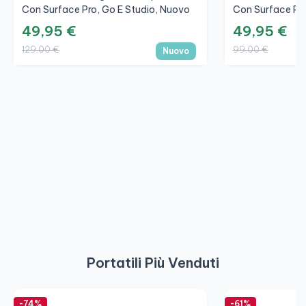
Con Surface Pro, Go E Studio, Nuovo
Con Surface Pro
49,95 €
49,95 €
129,00 €
99,00 €
Nuovo
Portatili Più Venduti
-74%
-61%