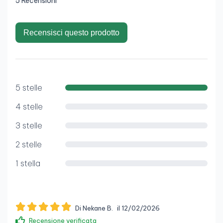
5 Recensioni
Recensisci questo prodotto
5 stelle
4 stelle
3 stelle
2 stelle
1 stella
Di Nekane B.
il 12/02/2026
Recensione verificata