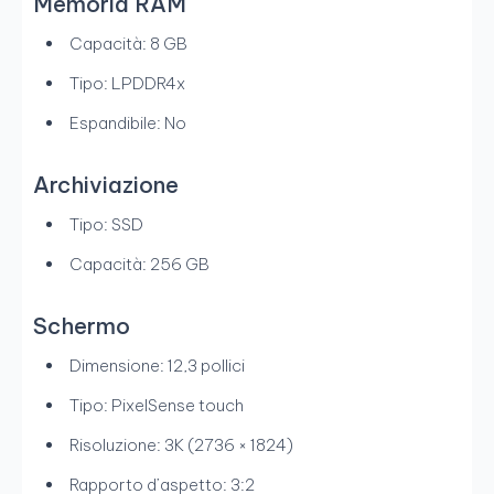
Memoria RAM
Capacità: 8 GB
Tipo: LPDDR4x
Espandibile: No
Archiviazione
Tipo: SSD
Capacità: 256 GB
Schermo
Dimensione: 12,3 pollici
Tipo: PixelSense touch
Risoluzione: 3K (2736 × 1824)
Rapporto d’aspetto: 3:2