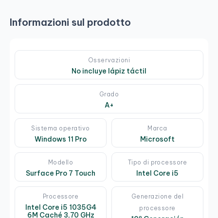
Informazioni sul prodotto
Osservazioni
No incluye lápiz táctil
Grado
A+
Sistema operativo
Marca
Windows 11 Pro
Microsoft
Modello
Tipo di processore
Surface Pro 7 Touch
Intel Core i5
Processore
Generazione del
Intel Core i5 1035G4
processore
6M Caché 3,70 GHz