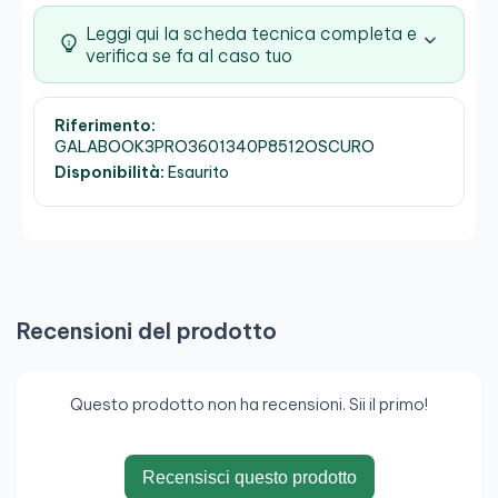
Leggi qui la scheda tecnica completa e
verifica se fa al caso tuo
Riferimento:
GALABOOK3PRO3601340P8512OSCURO
Disponibilità:
Esaurito
Recensioni del prodotto
Questo prodotto non ha recensioni. Sii il primo!
Recensisci questo prodotto