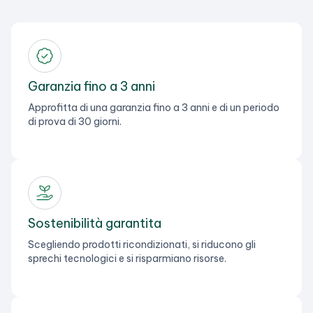
Garanzia fino a 3 anni
Approfitta di una garanzia fino a 3 anni e di un periodo
di prova di 30 giorni.
Sostenibilità garantita
Scegliendo prodotti ricondizionati, si riducono gli
sprechi tecnologici e si risparmiano risorse.