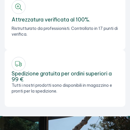
Attrezzatura verificata al 100%.
Ristrutturato da professionisti. Controllato in 17 punti di
verifica.
Spedizione gratuita per ordini superiori a
99 €
Tutti i nostri prodotti sono disponibili in magazzino e
pronti per la spedizione.