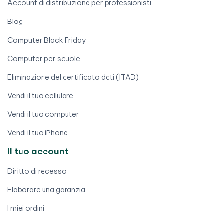
Account di distribuzione per professionisti
Blog
Computer Black Friday
Computer per scuole
Eliminazione del certificato dati (ITAD)
Vendi il tuo cellulare
Vendi il tuo computer
Vendi il tuo iPhone
Il tuo account
Diritto di recesso
Elaborare una garanzia
I miei ordini