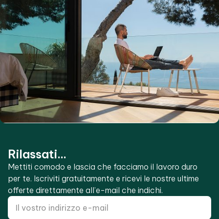
Rilassati...
Mettiti comodo e lascia che facciamo il lavoro duro
per te. Iscriviti gratuitamente e ricevi le nostre ultime
offerte direttamente all’e-mail che indichi.