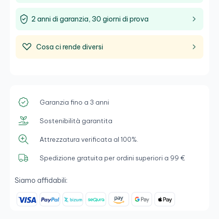
ambiente.
2 anni di garanzia, 30 giorni di prova
Cosa ci rende diversi
Garanzia fino a 3 anni
Sostenibilità garantita
Attrezzatura verificata al 100%.
Spedizione gratuita per ordini superiori a 99 €
Siamo affidabili: